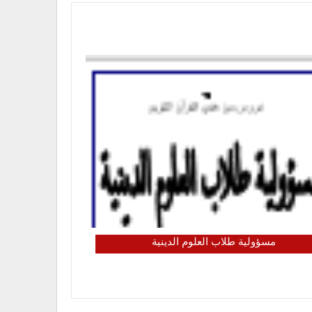
مسؤولية طلاب العلوم الدينية