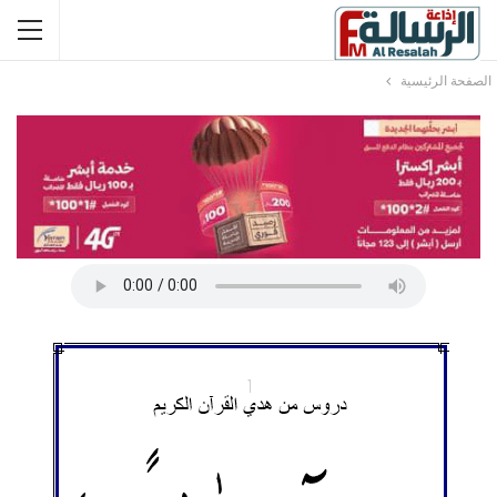
الصفحة الرئيسية