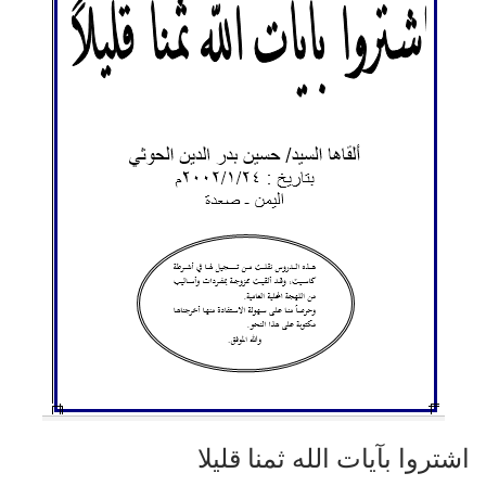
اشتروا بآيات الله ثمنا قليلا