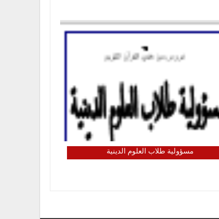
مسؤولية طلاب العلوم الدينية