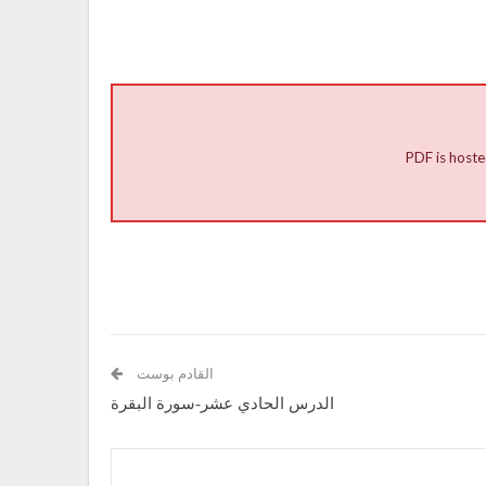
PDF is hoste
القادم بوست
الدرس الحادي عشر-سورة البقرة