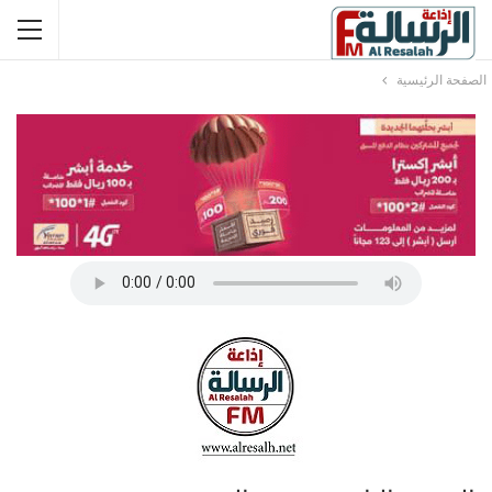
الصفحة الرئيسية