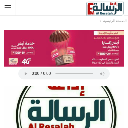
الصفحة الرئيسية