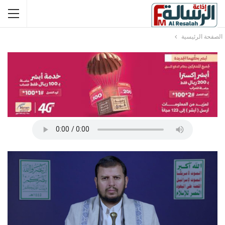
الصفحة الرئيسية