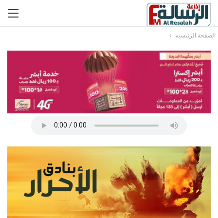
الصفحة الرئيسية