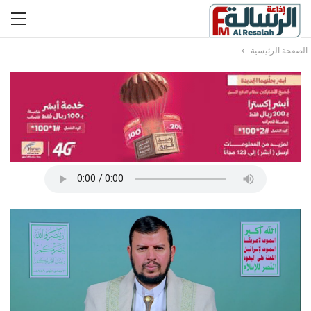
الصفحة الرئيسية