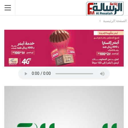
الصفحة الرئيسية