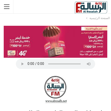
الصفحة الرئيسية