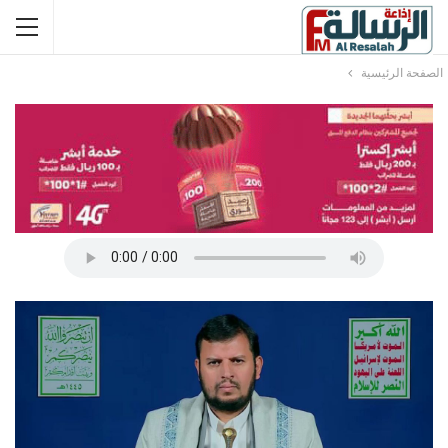
الصفحة الرئيسية