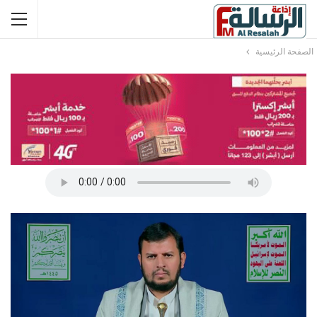
الصفحة الرئيسية