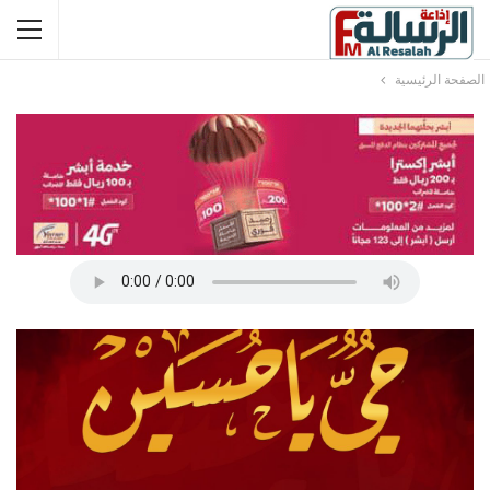
الصفحة الرئيسية