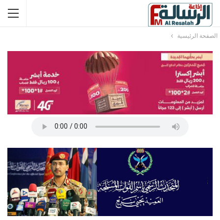
الصفحة الرئيسية