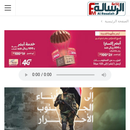
الصفحة الرئيسية