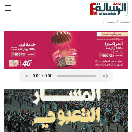
الصفحة الرئيسية