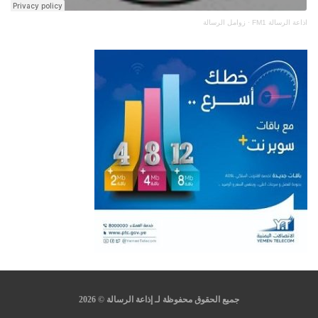
اذاعة الرسالة FM1
·
زوامل الرسالة
جميع الحقوق محفوظة لـ إذاعة الرسالة © 2026