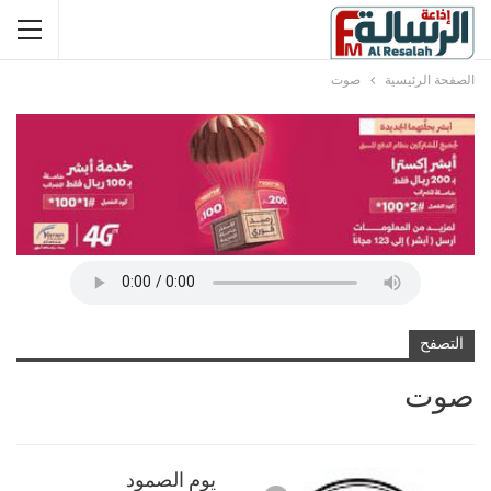
الصفحة الرئيسية
صوت
التصفح
صوت
يوم الصمود