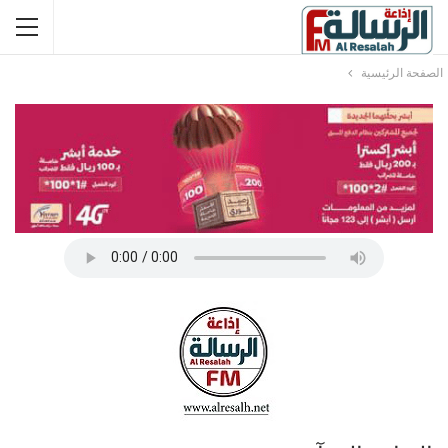
الصفحة الرئيسية