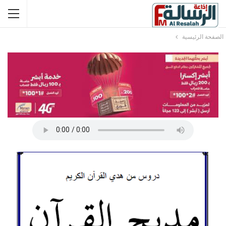
الصفحة الرئيسية