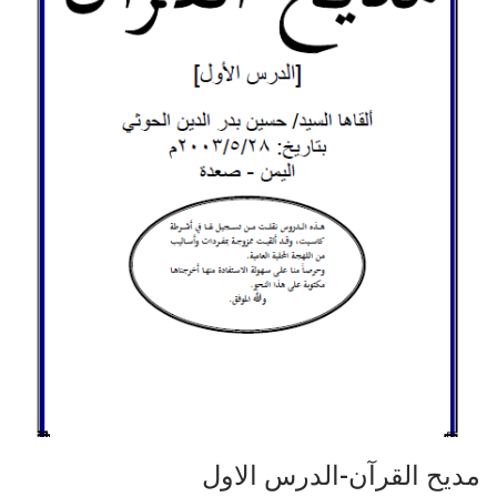
مديح القرآن-الدرس الاول