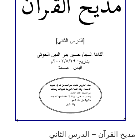
مديح القرآن – الدرس الثاني