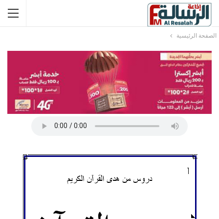
الصفحة الرئيسية