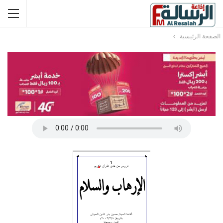
الصفحة الرئيسية