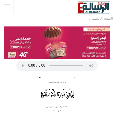
الصفحة الرئيسية