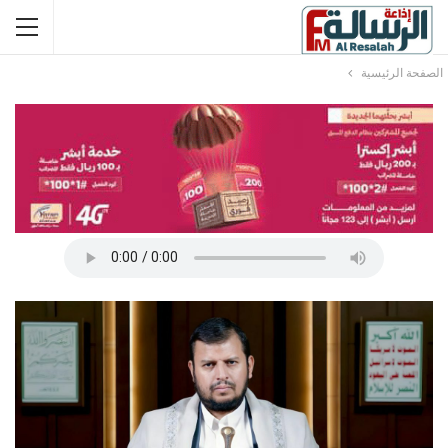
الصفحة الرئيسية